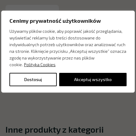
Cenimy prywatność użytkowników
Używamy plików cookie, aby poprawić jakość przeglądania,
wyświetlać reklamy lub treści dostosowane do
indywidualnych potrzeb użytkowników oraz analizować ruch
na stronie. Kliknięcie przycisku „Akceptuj wszystkie” oznacza
zgodę na wykorzystywanie przez nas plików
cookie.
Polityka Cookies
Dostosuj
Akceptuj wszystko
Inne produkty z kategorii