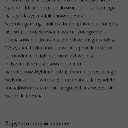
sypialni. Idealnie pasuje do wnętrza urządzonego
na styl klasyczny, jak i nowoczesny.
Szeroka gama gatunków drewna, lakierów i olejów
ułatwia zaprojektowanie wymarzonego łóżka
i dopasowanie do praktycznie dowolnego wnętrza.
Wszystkie łóżka produkowane są pod konkretne
zamówienie, dzięki czemu możliwe jest
indywidualne dostosowanie wielu
parametrów.Wybierz rodzaj drewna i sposób jego
wykończenia – w naszej ofercie posiadamy wiele
rodzajów drewna naturalnego. Zobacz wszystkie
wzorniki drewna.
Zapytaj o cenę w salonie: