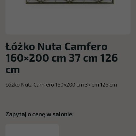
Łóżko Nuta Camfero
160×200 cm 37 cm 126
cm
Łóżko Nuta Camfero 160×200 cm 37 cm 126 cm
Zapytaj o cenę w salonie: