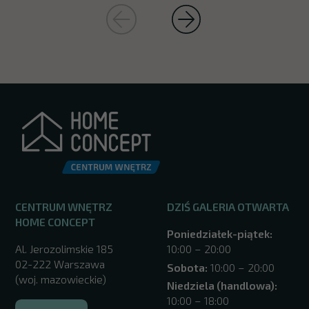
CENTRUM WNĘTRZ
DZIŚ GALERIA OTWARTA
HOME CONCEPT
Poniedziałek-piątek:
Al. Jerozolimskie 185
10:00 – 20:00
02-222 Warszawa
Sobota:
10:00 – 20:00
(woj. mazowieckie)
Niedziela (handlowa):
10:00 – 18:00