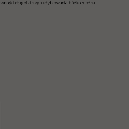
pewności długoletniego użytkowania. Łóżko można