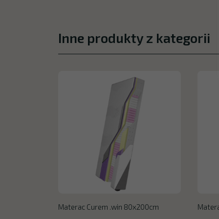
Inne produkty z kategorii
Materac Curem .win 80x200cm
Mater