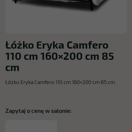
Łóżko Eryka Camfero
110 cm 160×200 cm 85
cm
Łóżko Eryka Camfero 110 cm 160×200 cm 85 cm
Zapytaj o cenę w salonie: