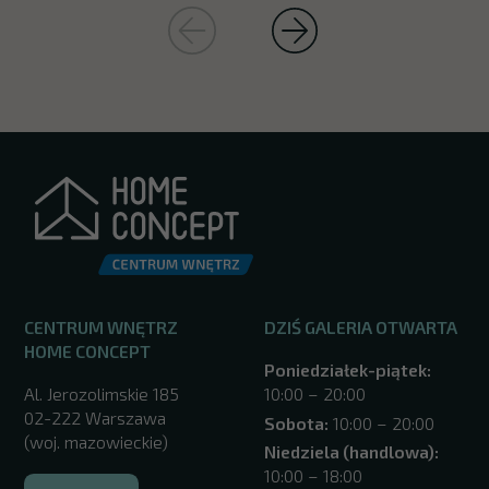
CENTRUM WNĘTRZ
DZIŚ GALERIA OTWARTA
HOME CONCEPT
Poniedziałek-piątek:
Al. Jerozolimskie 185
10:00 – 20:00
02-222 Warszawa
Sobota:
10:00 – 20:00
(woj. mazowieckie)
Niedziela (handlowa):
10:00 – 18:00