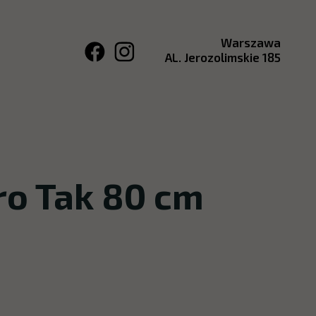
Warszawa
AL. Jerozolimskie 185
o Tak 80 cm