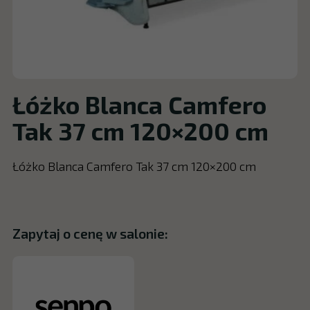
Łóżko Blanca Camfero
Tak 37 cm 120×200 cm
Łóżko Blanca Camfero Tak 37 cm 120×200 cm
Zapytaj o cenę w salonie: