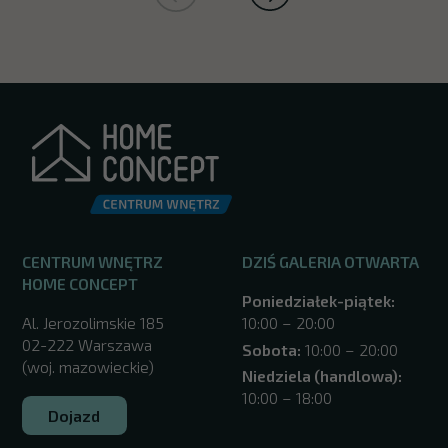
CENTRUM WNĘTRZ
DZIŚ GALERIA OTWARTA
HOME CONCEPT
Poniedziałek-piątek:
Al. Jerozolimskie 185
10:00 – 20:00
02-222 Warszawa
Sobota:
10:00 – 20:00
(woj. mazowieckie)
Niedziela (handlowa):
10:00 – 18:00
Dojazd