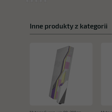
Inne produkty z kategorii