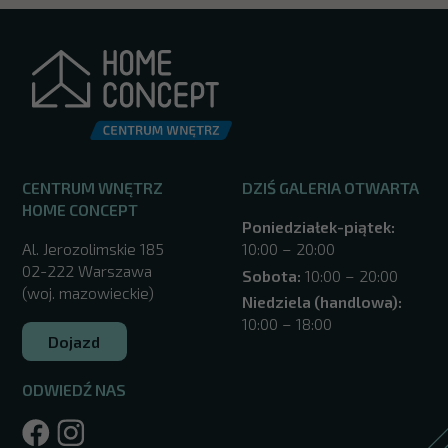
CENTRUM WNĘTRZ
DZIŚ GALERIA OTWARTA
HOME CONCEPT
Poniedziałek-piątek:
Al. Jerozolimskie 185
10:00 – 20:00
02-222 Warszawa
Sobota:
10:00 – 20:00
(woj. mazowieckie)
Niedziela (handlowa):
10:00 – 18:00
Dojazd
ODWIEDŹ NAS