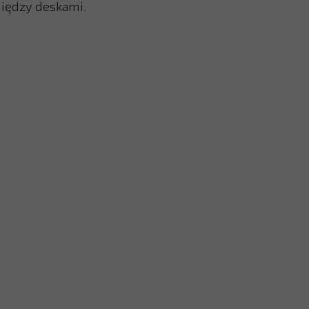
między deskami.