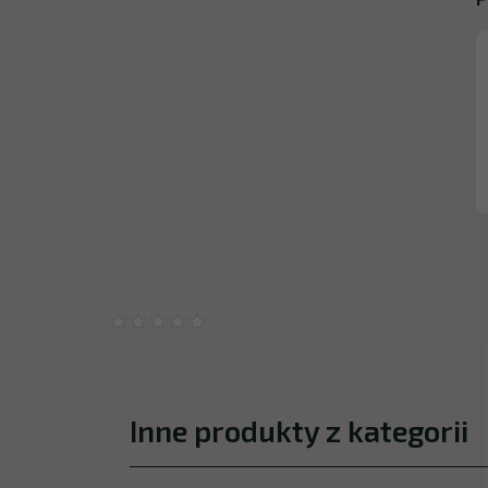
Inne produkty z kategorii