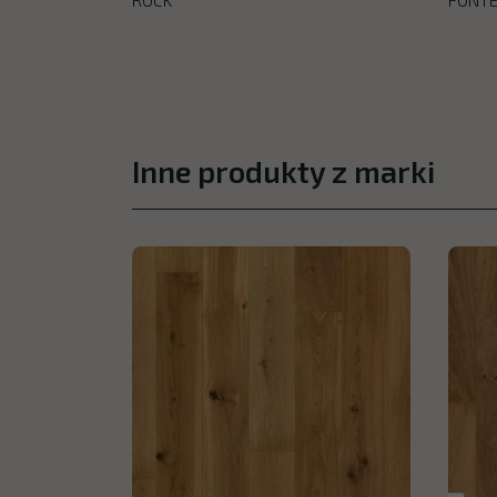
Inne produkty z marki