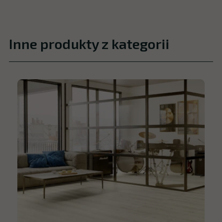
Inne produkty z kategorii