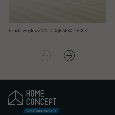
Panele winylowe VIN IN DĄB AFRO – ROCK