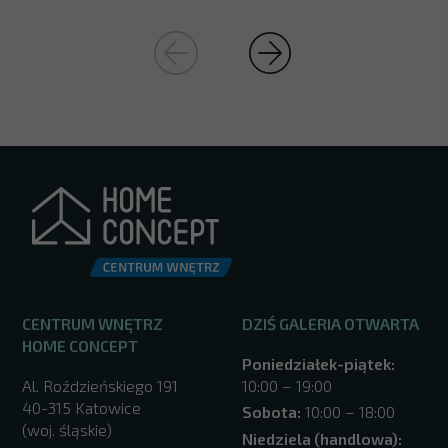
CENTRUM WNĘTRZ
DZIŚ GALERIA OTWARTA
HOME CONCEPT
Poniedziałek-piątek:
Al. Roździeńskiego 191
10:00 – 19:00
40-315 Katowice
Sobota:
10:00 – 18:00
(woj. śląskie)
Niedziela (handlowa):