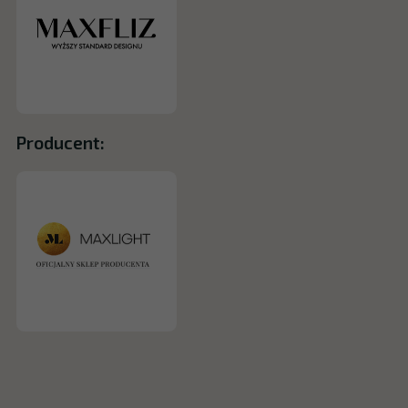
Producent: