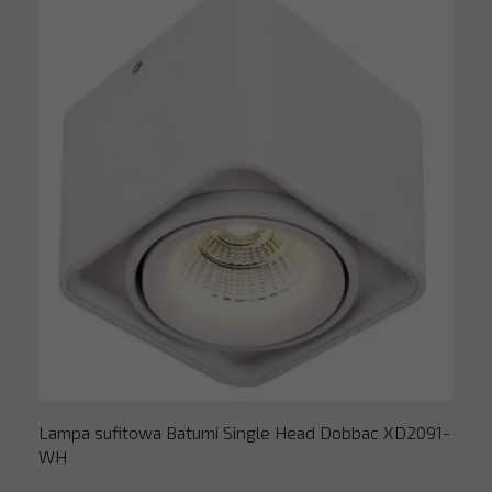
Lampa sufitowa Batumi Single Head Dobbac XD2091-
WH