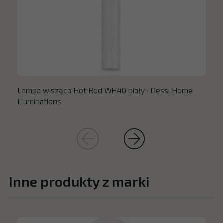
Lampa wisząca Hot Rod WH40 biały- Dessi Home
Illuminations
Inne produkty z marki