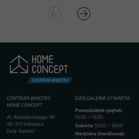
CENTRUM WNĘTRZ
DZIŚ GALERIA OTWARTA
HOME CONCEPT
Poniedziałek-piątek:
Al. Roździeńskiego 191
10:00 – 19:00
40-315 Katowice
Sobota:
10:00 – 18:00
(woj. śląskie)
Niedziela (handlowa):