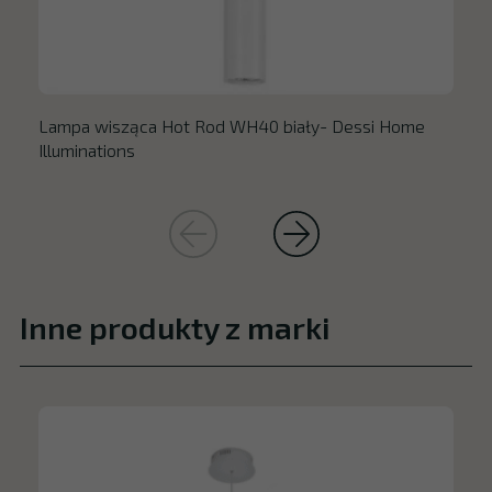
Lampa wisząca Hot Rod WH40 biały- Dessi Home
Illuminations
Inne produkty z marki