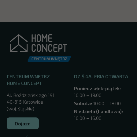
CENTRUM WNĘTRZ
DZIŚ GALERIA OTWARTA
HOME CONCEPT
Poniedziałek-piątek:
Al. Roździeńskiego 191
10:00 – 19:00
40-315 Katowice
Sobota:
10:00 – 18:00
(woj. śląskie)
Niedziela (handlowa):
10:00 – 16:00
Dojazd