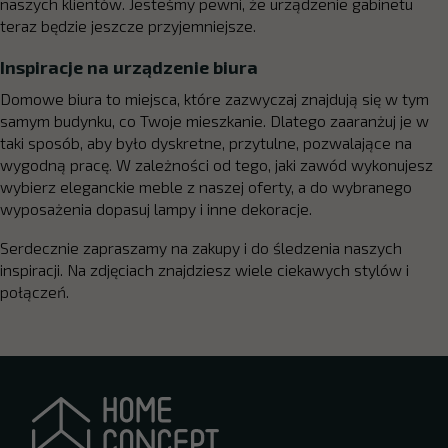
naszych klientów. Jesteśmy pewni, że urządzenie gabinetu
teraz będzie jeszcze przyjemniejsze.
Inspiracje na urządzenie biura
Domowe biura to miejsca, które zazwyczaj znajdują się w tym
samym budynku, co Twoje mieszkanie. Dlatego zaaranżuj je w
taki sposób, aby było dyskretne, przytulne, pozwalające na
wygodną pracę. W zależności od tego, jaki zawód wykonujesz
wybierz eleganckie meble z naszej oferty, a do wybranego
wyposażenia dopasuj lampy i inne dekoracje.
Serdecznie zapraszamy na zakupy i do śledzenia naszych
inspiracji. Na zdjęciach znajdziesz wiele ciekawych stylów i
połączeń.