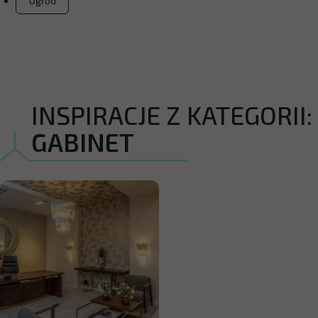
Ogród
INSPIRACJE Z KATEGORII:
GABINET