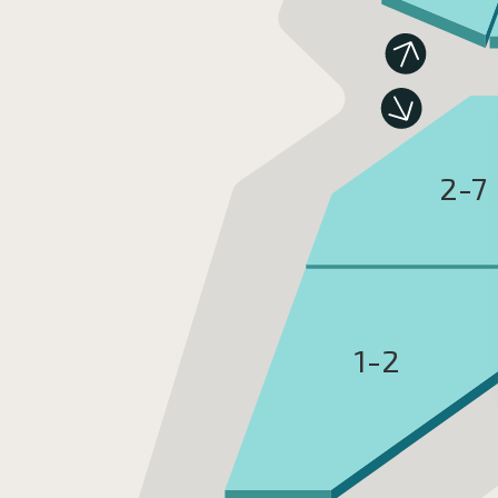
2-7
1-2