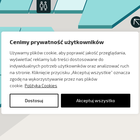
Cenimy prywatność użytkowników
3-2
Używamy plików cookie, aby poprawić jakość przeglądania,
wyświetlać reklamy lub treści dostosowane do
indywidualnych potrzeb użytkowników oraz analizować ruch
na stronie. Kliknięcie przycisku „Akceptuj wszystkie” oznacza
zgodę na wykorzystywanie przez nas plików
cookie.
Polityka Cookies
Dostosuj
Akceptuj wszystko