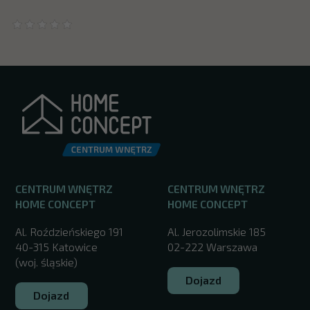
CENTRUM WNĘTRZ
CENTRUM WNĘTRZ
HOME CONCEPT
HOME CONCEPT
Al. Roździeńskiego 191
Al. Jerozolimskie 185
40-315 Katowice
02-222 Warszawa
(woj. śląskie)
Dojazd
Dojazd