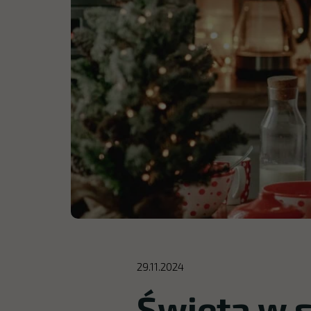
29.11.2024
Święta w 