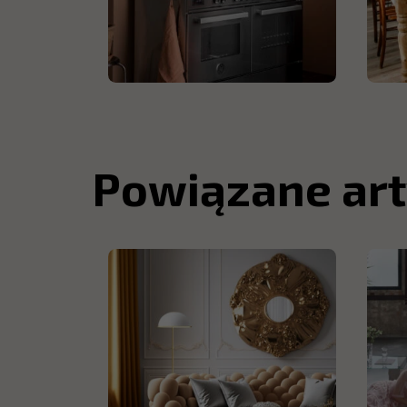
Powiązane art