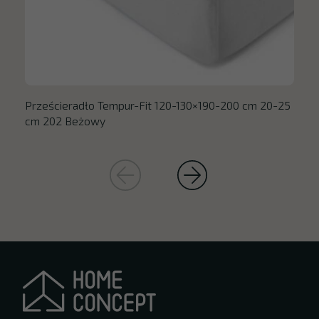
Prześcieradło Tempur-Fit 120-130×190-200 cm 20-25
cm 202 Beżowy