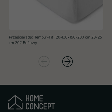
Prześcieradło Tempur-Fit 120-130×190-200 cm 20-25
cm 202 Beżowy