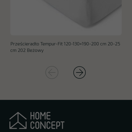
Prześcieradło Tempur-Fit 120-130×190-200 cm 20-25
cm 202 Beżowy