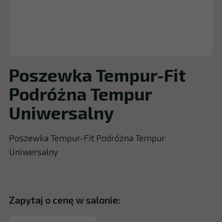
Poszewka Tempur-Fit
Podróżna Tempur
Uniwersalny
Poszewka Tempur-Fit Podróżna Tempur
Uniwersalny
Zapytaj o cenę w salonie: