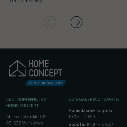
cm 202 Beżowy
CENTRUM WNĘTRZ
DZIŚ GALERIA OTWARTA
HOME CONCEPT
Poniedziałek-piątek:
Al. Jerozolimskie 185
10:00 – 20:00
02-222 Warszawa
Sobota:
10:00 – 20:00