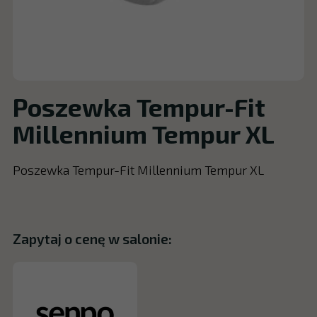
Poszewka Tempur-Fit
Millennium Tempur XL
Poszewka Tempur-Fit Millennium Tempur XL
Zapytaj o cenę w salonie: