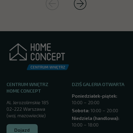
CENTRUM WNĘTRZ
DZIŚ GALERIA OTWARTA
HOME CONCEPT
Poniedziałek-piątek:
Al. Jerozolimskie 185
10:00 – 20:00
02-222 Warszawa
Sobota:
10:00 – 20:00
(woj. mazowieckie)
Niedziela (handlowa):
10:00 – 18:00
Dojazd