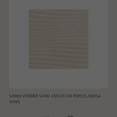
SAMUI VERBIER SAND 45X120 CM PORCELANOSA
VENIS