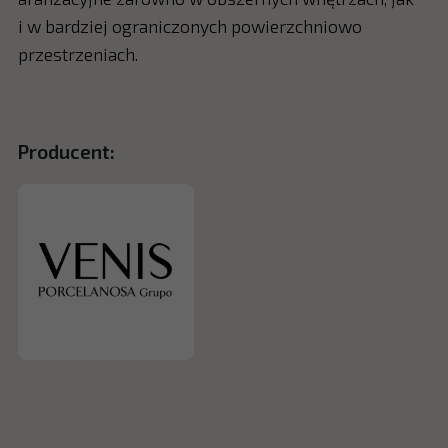
i w bardziej ograniczonych powierzchniowo
przestrzeniach.
Producent: