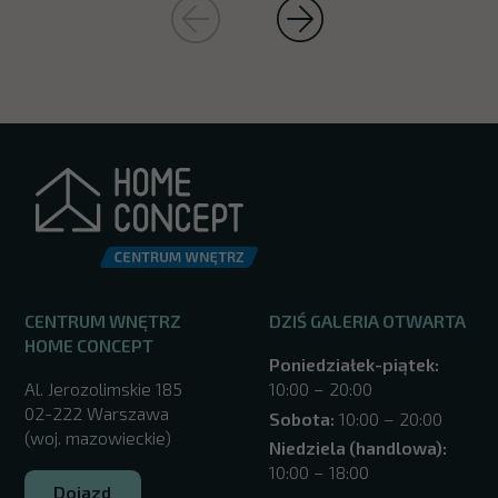
CENTRUM WNĘTRZ
DZIŚ GALERIA OTWARTA
HOME CONCEPT
Poniedziałek-piątek:
Al. Jerozolimskie 185
10:00 – 20:00
02-222 Warszawa
Sobota:
10:00 – 20:00
(woj. mazowieckie)
Niedziela (handlowa):
10:00 – 18:00
Dojazd