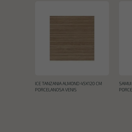
ICE TANZANIA ALMOND 45X120 CM
SAMUI
PORCELANOSA VENIS
PORCE