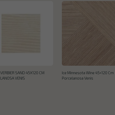
 VERBIER SAND 45X120 CM
Ice Minnesota Wine 45×120 Cm
LANOSA VENIS
Porcelanosa Venis