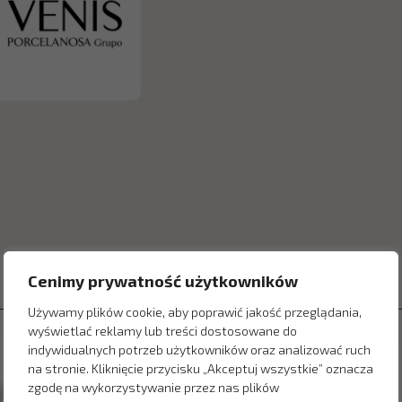
Cenimy prywatność użytkowników
Używamy plików cookie, aby poprawić jakość przeglądania,
wyświetlać reklamy lub treści dostosowane do
indywidualnych potrzeb użytkowników oraz analizować ruch
na stronie. Kliknięcie przycisku „Akceptuj wszystkie” oznacza
zgodę na wykorzystywanie przez nas plików