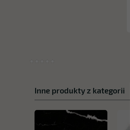
Inne produkty z kategorii