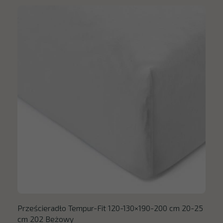
Prześcieradło Tempur-Fit 120-130×190-200 cm 20-25
cm 202 Beżowy