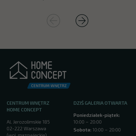
CENTRUM WNĘTRZ
DZIŚ GALERIA OTWARTA
HOME CONCEPT
Poniedziałek-piątek:
Al. Jerozolimskie 185
10:00 – 20:00
02-222 Warszawa
Sobota:
10:00 – 20:00
(woj. mazowieckie)