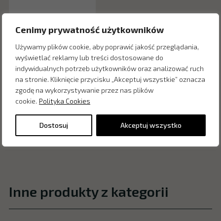
Cenimy prywatność użytkowników
Używamy plików cookie, aby poprawić jakość przeglądania,
wyświetlać reklamy lub treści dostosowane do
indywidualnych potrzeb użytkowników oraz analizować ruch
na stronie. Kliknięcie przycisku „Akceptuj wszystkie” oznacza
zgodę na wykorzystywanie przez nas plików
cookie.
Polityka Cookies
Dostosuj
Akceptuj wszystko
Inne produkty z kategorii