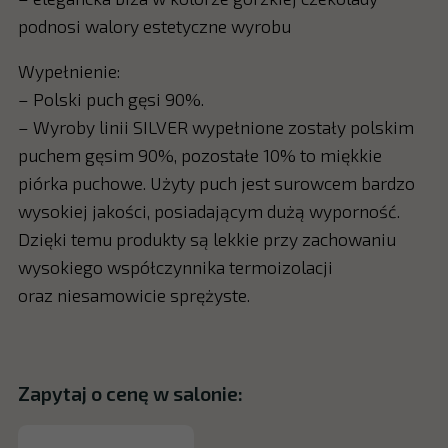
podnosi walory estetyczne wyrobu
Wypełnienie:
– Polski puch gęsi 90%.
– Wyroby linii SILVER wypełnione zostały polskim
puchem gęsim 90%, pozostałe 10% to miękkie
piórka puchowe. Użyty puch jest surowcem bardzo
wysokiej jakości, posiadającym dużą wyporność.
Dzięki temu produkty są lekkie przy zachowaniu
wysokiego współczynnika termoizolacji
oraz niesamowicie sprężyste.
Zapytaj o cenę w salonie: