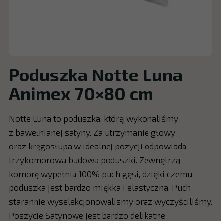
Poduszka Notte Luna
Animex 70×80 cm
Notte Luna to poduszka, którą wykonaliśmy
z bawełnianej satyny. Za utrzymanie głowy
oraz kręgosłupa w idealnej pozycji odpowiada
trzykomorowa budowa poduszki. Zewnętrzą
komorę wypełnia 100% puch gęsi, dzięki czemu
poduszka jest bardzo miękka i elastyczna. Puch
starannie wyselekcjonowalismy oraz wyczyściliśmy.
Poszycie Satynowe jest bardzo delikatne