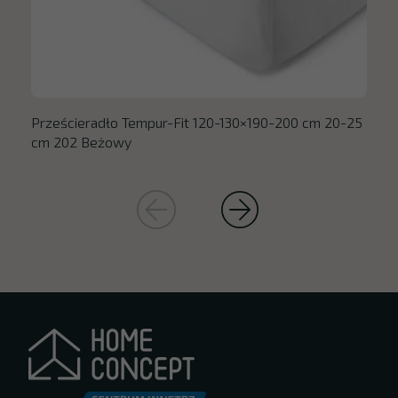
Prześcieradło Tempur-Fit 120-130×190-200 cm 20-25
cm 202 Beżowy