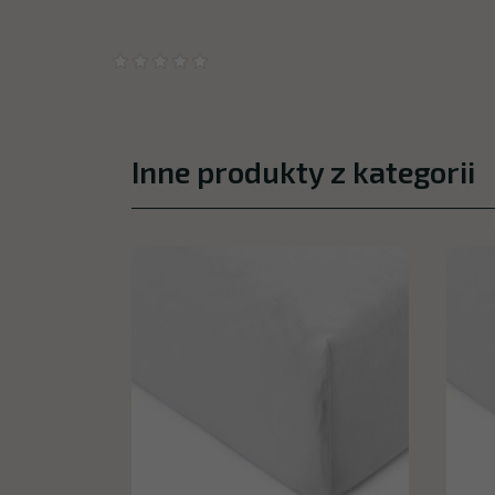
Inne produkty z kategorii