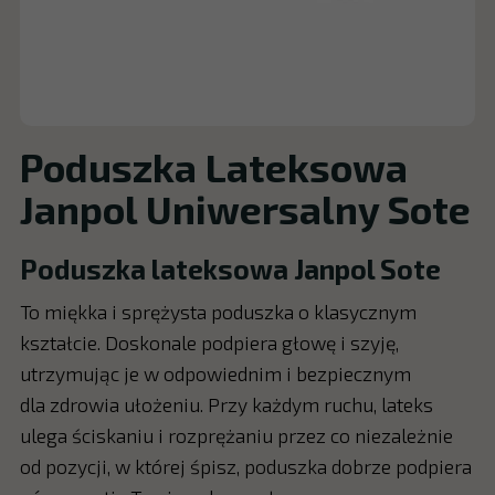
Poduszka Lateksowa
Janpol Uniwersalny Sote
Poduszka lateksowa Janpol Sote
To miękka i sprężysta poduszka o klasycznym
kształcie. Doskonale podpiera głowę i szyję,
utrzymując je w odpowiednim i bezpiecznym
dla zdrowia ułożeniu. Przy każdym ruchu, lateks
ulega ściskaniu i rozprężaniu przez co niezależnie
od pozycji, w której śpisz, poduszka dobrze podpiera