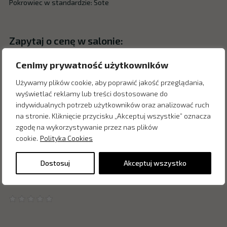
Pokrowiec w standardzie: Sote
Zapytaj o cenę w salonie:
Cenimy prywatność użytkowników
Używamy plików cookie, aby poprawić jakość przeglądania,
wyświetlać reklamy lub treści dostosowane do
indywidualnych potrzeb użytkowników oraz analizować ruch
na stronie. Kliknięcie przycisku „Akceptuj wszystkie” oznacza
zgodę na wykorzystywanie przez nas plików
cookie.
Polityka Cookies
Dostosuj
Akceptuj wszystko