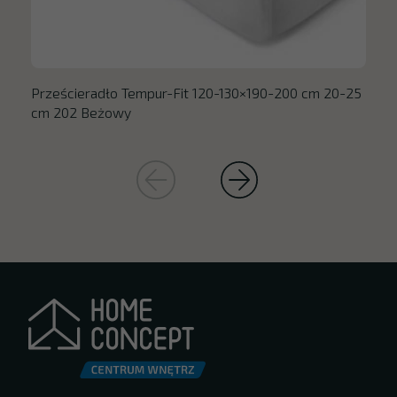
Prześcieradło Tempur-Fit 120-130×190-200 cm 20-25
cm 202 Beżowy