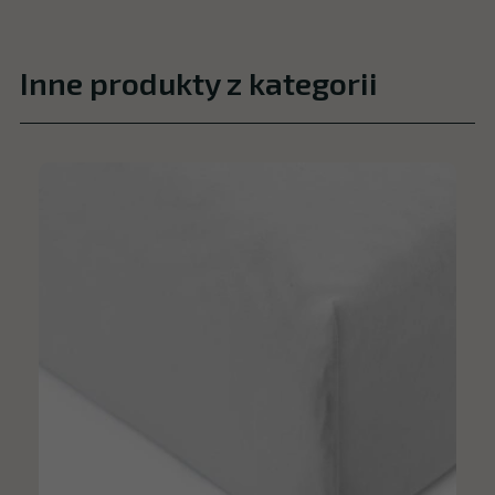
Inne produkty z kategorii