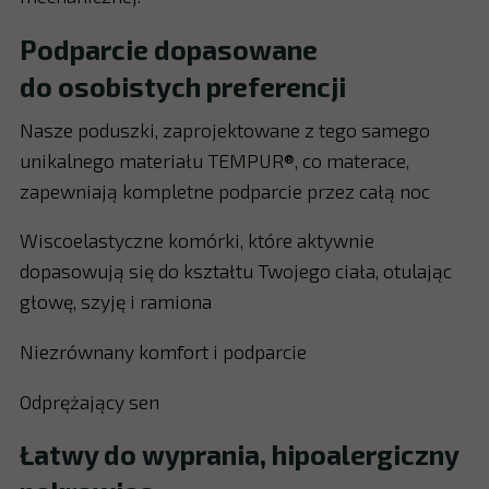
Podparcie dopasowane
do osobistych preferencji
Nasze poduszki, zaprojektowane z tego samego
unikalnego materiału TEMPUR®, co materace,
zapewniają kompletne podparcie przez całą noc
Wiscoelastyczne komórki, które aktywnie
dopasowują się do kształtu Twojego ciała, otulając
głowę, szyję i ramiona
Niezrównany komfort i podparcie
Odprężający sen
Łatwy do wyprania, hipoalergiczny