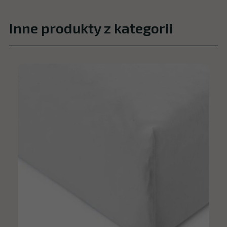
Inne produkty z kategorii