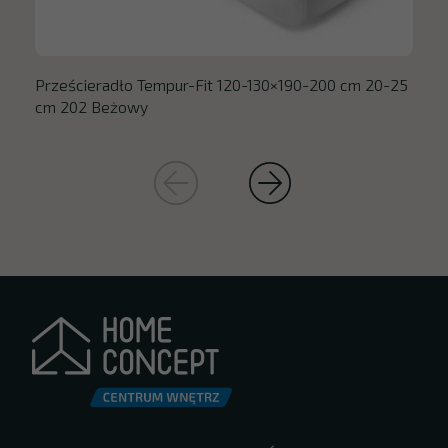
Prześcieradło Tempur-Fit 120-130×190-200 cm 20-25
cm 202 Beżowy