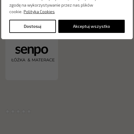
zgodę na wykorzystywanie przez nas plików
cookie.
Polityka Cookies
Zapytaj o cenę w salonie:
Dostosuj
Akceptuj wszystko