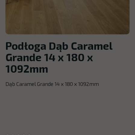
Podłoga Dąb Caramel
Grande 14 x 180 x
1092mm
Dąb Caramel Grande 14 x 180 x 1092mm