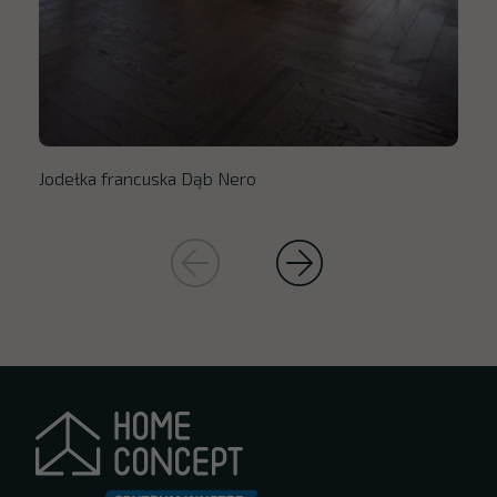
Jodełka francuska Dąb Nero