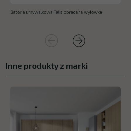
Bateria umywalkowa Talis obracana wylewka
Inne produkty z marki