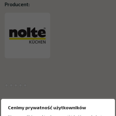
Producent:
Cenimy prywatność użytkowników