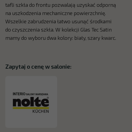
tafli szkła do frontu pozwalają uzyskać odporną
na uszkodzenia mechaniczne powierzchnię.
Wszelkie zabrudzenia łatwo usunąć środkami
do czyszczenia szkła. W kolekcji Glas Tec Satin
mamy do wyboru dwa kolory: biały, szary kwarc.
Zapytaj o cenę w salonie: