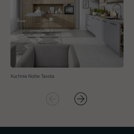
Kuchnia Nolte Tavola