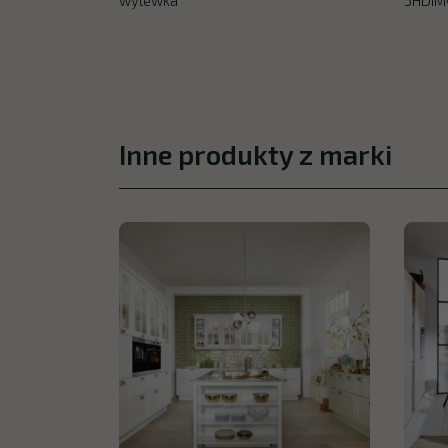
Inne produkty z marki