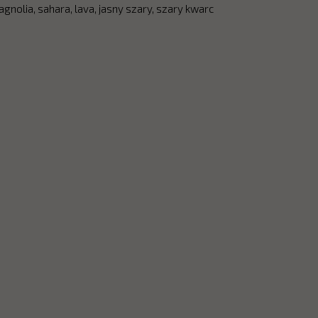
agnolia, sahara, lava, jasny szary, szary kwarc