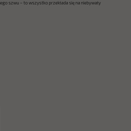
łego szwu – to wszystko przekłada się na niebywały