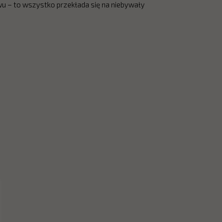
u – to wszystko przekłada się na niebywały