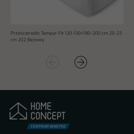
Prześcieradło Tempur-Fit 120-130×190-200 cm 20-25
cm 202 Beżowy