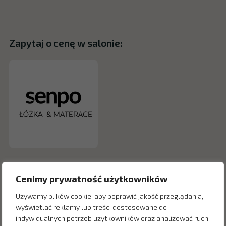
Zapytaj o cenę w salonie:
Cenimy prywatność użytkowników
Używamy plików cookie, aby poprawić jakość przeglądania,
wyświetlać reklamy lub treści dostosowane do
indywidualnych potrzeb użytkowników oraz analizować ruch