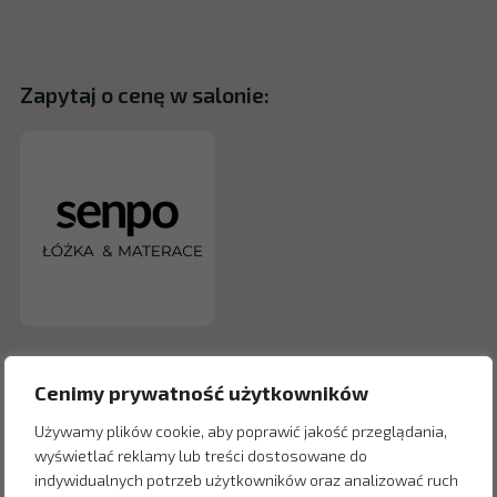
Zapytaj o cenę w salonie:
Cenimy prywatność użytkowników
Używamy plików cookie, aby poprawić jakość przeglądania,
wyświetlać reklamy lub treści dostosowane do
indywidualnych potrzeb użytkowników oraz analizować ruch