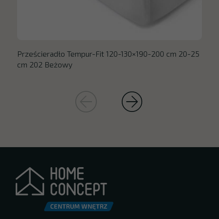
Prześcieradło Tempur-Fit 120-130×190-200 cm 20-25
cm 202 Beżowy