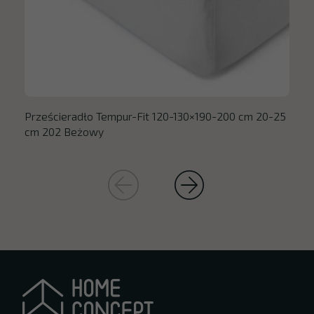
Prześcieradło Tempur-Fit 120-130×190-200 cm 20-25
cm 202 Beżowy