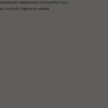
 lekkość i delikatność oraz komfort snu.
czystość i higienę w sypialni.