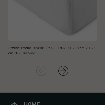
Prześcieradło Tempur-Fit 120-130×190-200 cm 20-25
cm 202 Beżowy