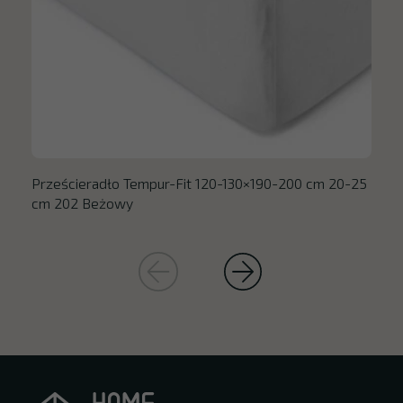
Prześcieradło Tempur-Fit 120-130×190-200 cm 20-25
cm 202 Beżowy