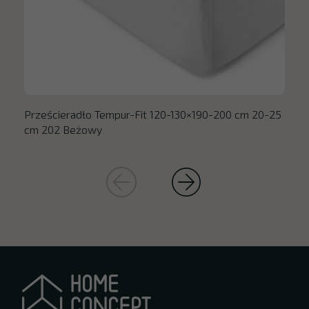
Prześcieradło Tempur-Fit 120-130×190-200 cm 20-25
cm 202 Beżowy