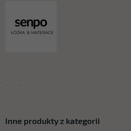
Inne produkty z kategorii