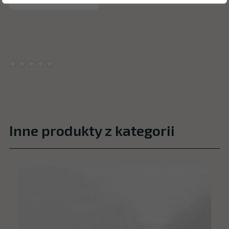
Inne produkty z kategorii