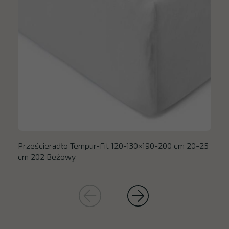
Prześcieradło Tempur-Fit 120-130×190-200 cm 20-25
cm 202 Beżowy