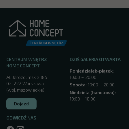
CENTRUM WNĘTRZ
DZIŚ GALERIA OTWARTA
HOME CONCEPT
Poniedziałek-piątek:
Al. Jerozolimskie 185
10:00 – 20:00
02-222 Warszawa
Sobota:
10:00 – 20:00
(woj. mazowieckie)
Niedziela (handlowa):
10:00 – 18:00
Dojazd
ODWIEDŹ NAS