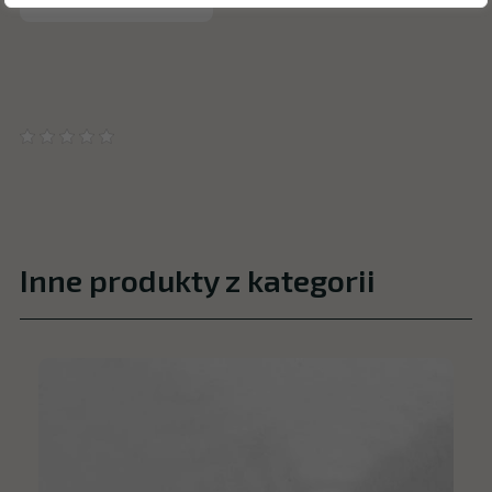
Inne produkty z kategorii