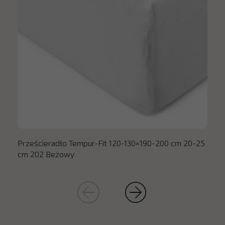
Prześcieradło Tempur-Fit 120-130×190-200 cm 20-25
cm 202 Beżowy