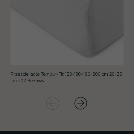
Prześcieradło Tempur-Fit 120-130×190-200 cm 20-25
cm 202 Beżowy