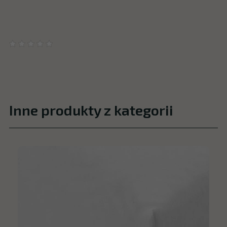
Inne produkty z kategorii