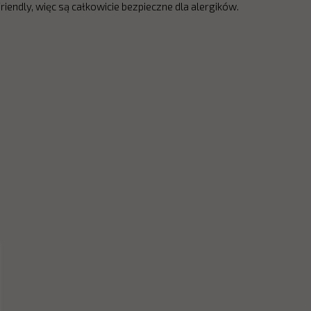
riendly, więc są całkowicie bezpieczne dla alergików.