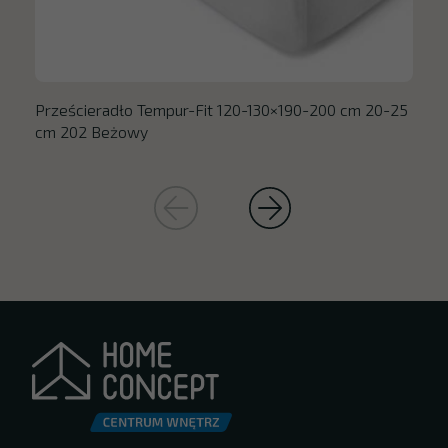
Prześcieradło Tempur-Fit 120-130×190-200 cm 20-25
cm 202 Beżowy