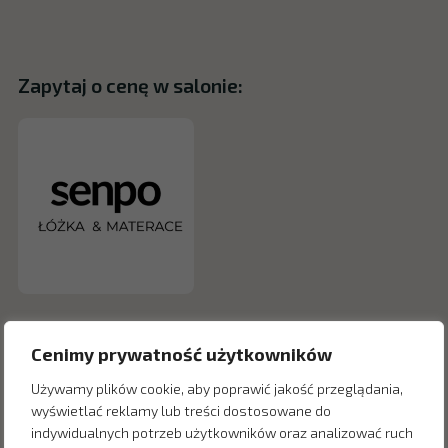
Zapytaj o cenę w salonie:
Cenimy prywatność użytkowników
Używamy plików cookie, aby poprawić jakość przeglądania,
wyświetlać reklamy lub treści dostosowane do
indywidualnych potrzeb użytkowników oraz analizować ruch