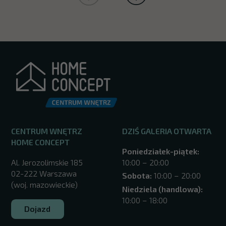
CENTRUM WNĘTRZ
DZIŚ GALERIA OTWARTA
HOME CONCEPT
Poniedziałek-piątek:
Al. Jerozolimskie 185
10:00 – 20:00
02-222 Warszawa
Sobota:
10:00 – 20:00
(woj. mazowieckie)
Niedziela (handlowa):
10:00 – 18:00
Dojazd