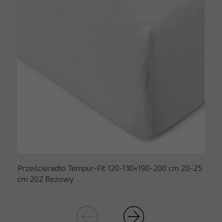
Prześcieradło Tempur-Fit 120-130×190-200 cm 20-25
cm 202 Beżowy