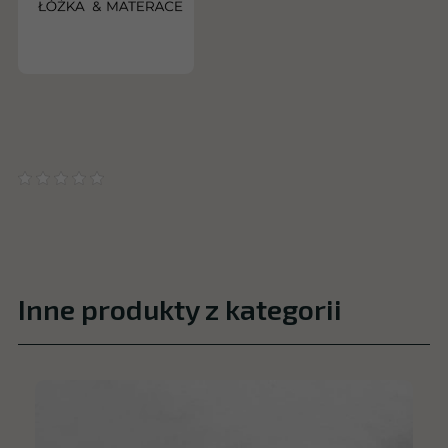
Inne produkty z kategorii