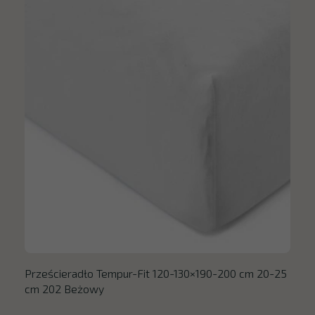
Prześcieradło Tempur-Fit 120-130×190-200 cm 20-25
cm 202 Beżowy